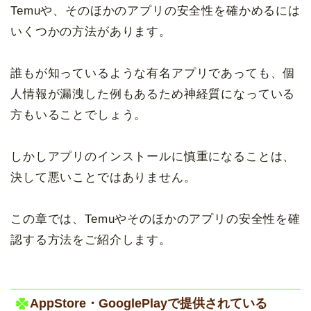
Temuや、そのほかのアプリの安全性を確かめるには
いくつかの方法があります。
誰もが知っているような有名アプリであっても、個
人情報が漏洩した例もあるため神経質になっている
方もいることでしょう。
しかしアプリのインストールに慎重になることは、
決して悪いことではありません。
この章では、Temuやそのほかのアプリの安全性を確
認する方法をご紹介します。
AppStore・GooglePlayで提供されている