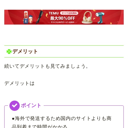
デメリット
続いてデメリットも見てみましょう。
デメリットは
●海外で発送するため国内のサイトよりも商
品到着まで時間がかかる