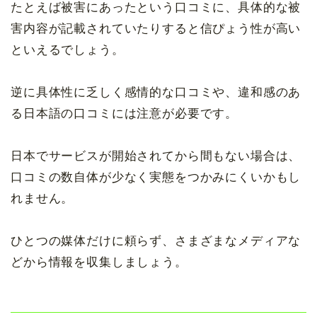
たとえば被害にあったという口コミに、具体的な被
害内容が記載されていたりすると信ぴょう性が高い
といえるでしょう。
逆に具体性に乏しく感情的な口コミや、違和感のあ
る日本語の口コミには注意が必要です。
日本でサービスが開始されてから間もない場合は、
口コミの数自体が少なく実態をつかみにくいかもし
れません。
ひとつの媒体だけに頼らず、さまざまなメディアな
どから情報を収集しましょう。