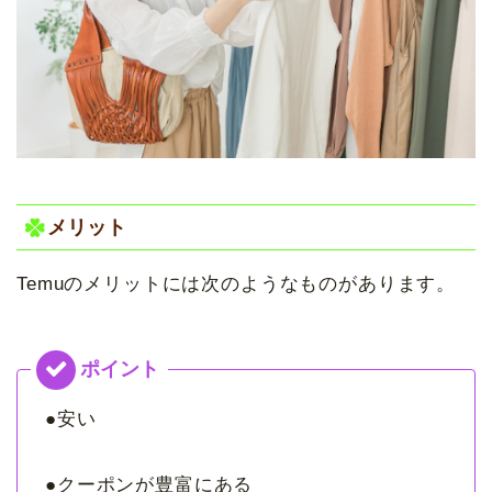
メリット
Temuのメリットには次のようなものがあります。
●安い
●クーポンが豊富にある