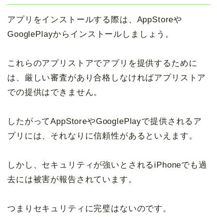
アプリをインストールする際は、AppStoreや
GooglePlayからインストールしましょう。
これらのアプリストアでアプリを提供するために
は、厳しい審査があり合格しなければアプリストア
での提供はできません。
したがってAppStoreやGooglePlayで提供されるア
プリには、それなりに信頼性があるといえます。
しかし、セキュリティが強いとされるiPhoneでも過
去には被害が報告されています。
つまりセキュリティに完璧はないのです。