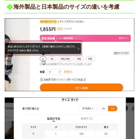
海外製品と日本製品のサイズの違いを考慮