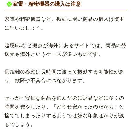
家電・精密機器の購入は注意
家電や精密機器など、振動に弱い商品の購入は慎重
に行いましょう。
越境ECなど拠点が海外にあるサイトでは、商品の発
送元も海外というケースが多いものです。
長距離の移動は長時間に渡って振動する可能性があ
り、故障や不具合につながります。
せっかく安価な商品を選んだのに返品などに多くの
時間を費やしたり、「どうせ安かったのだから」と
捨ててしまったりするようでは嫌な印象ばかりが残
るでしょう。