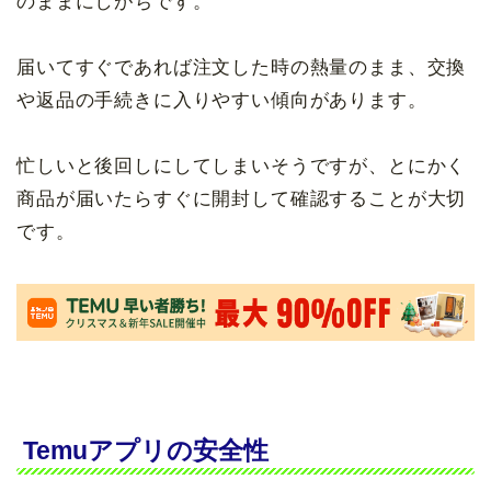
のままにしがちです。
届いてすぐであれば注文した時の熱量のまま、交換
や返品の手続きに入りやすい傾向があります。
忙しいと後回しにしてしまいそうですが、とにかく
商品が届いたらすぐに開封して確認することが大切
です。
Temuアプリの安全性