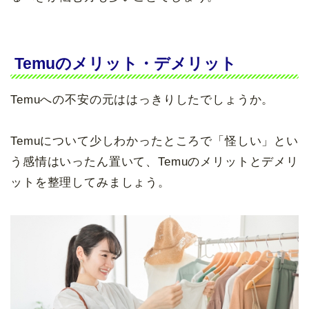
Temuのメリット・デメリット
Temuへの不安の元ははっきりしたでしょうか。
Temuについて少しわかったところで「怪しい」とい
う感情はいったん置いて、Temuのメリットとデメリ
ットを整理してみましょう。