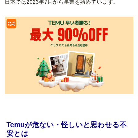
日本では2023年7月から事業を始めています。
Temuが危ない・怪しいと思わせる不
安とは