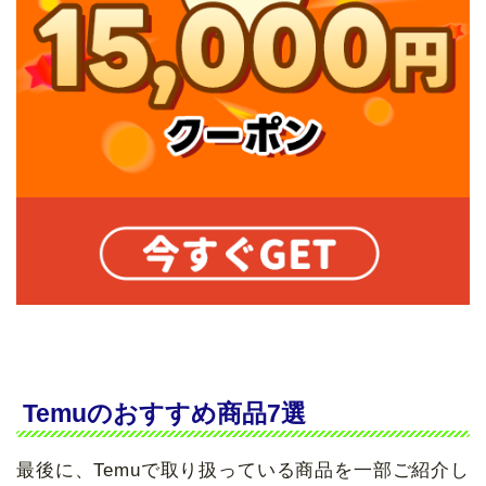
Temuのおすすめ商品7選
最後に、Temuで取り扱っている商品を一部ご紹介し