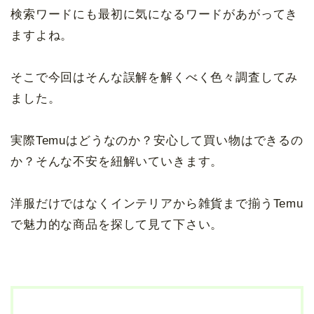
検索ワードにも最初に気になるワードがあがってき
ますよね。
そこで今回はそんな誤解を解くべく色々調査してみ
ました。
実際Temuはどうなのか？安心して買い物はできるの
か？そんな不安を紐解いていきます。
洋服だけではなくインテリアから雑貨まで揃うTemu
で魅力的な商品を探して見て下さい。