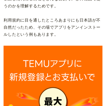
うのかを理解するためです。
利用規約に目を通したところあまりにも日本語が不
自然だったため、その場でアプリをアンインストー
ルしたという例もあります。