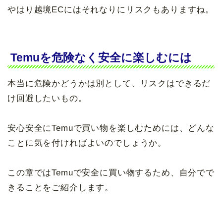
やはり越境ECにはそれなりにリスクもありますね。
Temuを危険なく安全に楽しむには
本当に危険かどうかは別として、リスクはできるだ
け回避したいもの。
安心安全にTemuで買い物を楽しむためには、どんな
ことに気を付ければよいのでしょうか。
この章ではTemuで安全に買い物するため、自分でで
きることをご紹介します。