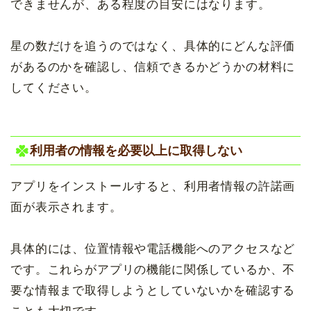
できませんが、ある程度の目安にはなります。
星の数だけを追うのではなく、具体的にどんな評価
があるのかを確認し、信頼できるかどうかの材料に
してください。
利用者の情報を必要以上に取得しない
アプリをインストールすると、利用者情報の許諾画
面が表示されます。
具体的には、位置情報や電話機能へのアクセスなど
です。これらがアプリの機能に関係しているか、不
要な情報まで取得しようとしていないかを確認する