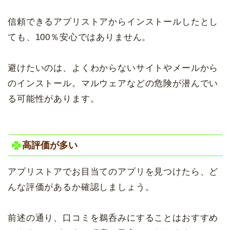
信頼できるアプリストアからインストールしたとし
ても、100％安心ではありません。
避けたいのは、よくわからないサイトやメールから
のインストール。マルウェアなどの危険が潜んでい
る可能性があります。
高評価が多い
アプリストアでお目当てのアプリを見つけたら、ど
んな評価があるか確認しましょう。
前述の通り、口コミを鵜呑みにすることはおすすめ