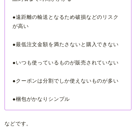
●遠距離の輸送となるため破損などのリスク
が高い
●最低注文金額を満たさないと購入できない
●いつも使っているものが販売されていない
●クーポンは分割でしか使えないものが多い
●梱包がかなりシンプル
などです。