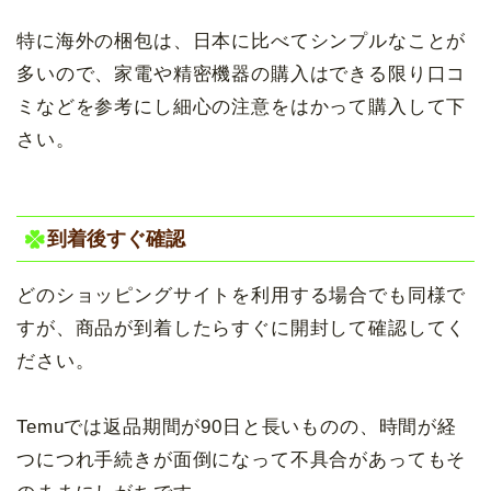
特に海外の梱包は、日本に比べてシンプルなことが
多いので、家電や精密機器の購入はできる限り口コ
ミなどを参考にし細心の注意をはかって購入して下
さい。
到着後すぐ確認
どのショッピングサイトを利用する場合でも同様で
すが、商品が到着したらすぐに開封して確認してく
ださい。
Temuでは返品期間が90日と長いものの、時間が経
つにつれ手続きが面倒になって不具合があってもそ