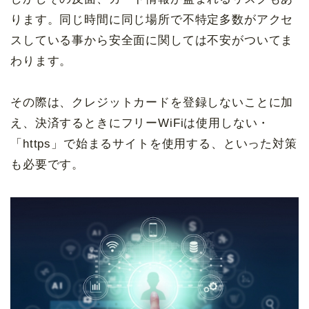
ります。同じ時間に同じ場所で不特定多数がアクセ
スしている事から安全面に関しては不安がついてま
わります。
その際は、クレジットカードを登録しないことに加
え、決済するときにフリーWiFiは使用しない・
「https」で始まるサイトを使用する、といった対策
も必要です。