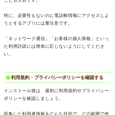
ことも大切です。
特に、必要性もないのに電話帳情報にアクセスしよ
うとするアプリには要注意です。
「ネットワーク通信」「お客様の個人情報」といっ
た利用許諾には簡単に応じないようにしてくださ
い。
利用規約・プライバシーポリシーを確認する
インストール後は、最初に利用規約やプライバシー
ポリシーを確認しましょう。
収集した利用者情報をどんな目的で、どの範囲で使