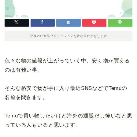
記事内に商品プロモーションを含む場合があります
色々な物の値段が上がっていく中、安く物が買える
のは有難い事。
そんな格安で物が手に入り最近SNSなどでTemuの
名前を聞きます。
Temuで買い物したいけど海外の通販だし怖いなと思
っている人もいると思います。