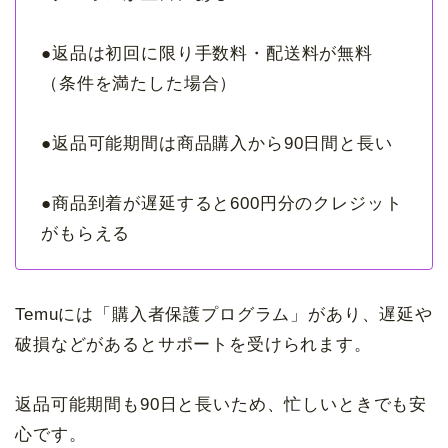
●返品は初回に限り手数料・配送料が無料
（条件を満たした場合）
●返品可能期間は商品購入から90日間と長い
●商品到着が遅延すると600円分のクレジット
がもらえる
Temuには「購入者保護プログラム」があり、遅延や
破損などがあるとサポートを受けられます。
返品可能期間も90日と長いため、忙しいときでも安
心です。