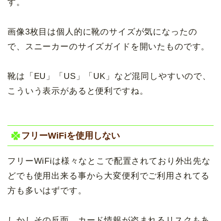
す。
画像3枚目は個人的に靴のサイズが気になったの
で、スニーカーのサイズガイドを開いたものです。
靴は「EU」「US」「UK」など混同しやすいので、
こういう表示があると便利ですね。
フリーWiFiを使用しない
フリーWiFiは様々なとこで配置されており外出先な
どでも使用出来る事から大変便利でご利用されてる
方も多いはずです。
しかしその反面、カード情報が盗まれるリスクもあ