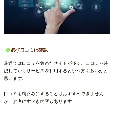
必ず口コミは確認
最近では口コミを集めたサイトが多く、口コミを確
認してからサービスを利用するという方も多いかと
思います。
口コミを鵜呑みにすることはおすすめできません
が、参考にすべき内容もあります。