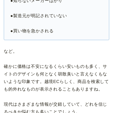
●知らないメーカーばかり
●製造元が明記されていない
●買い物を急かされる
など。
確かに価格は不安になるくらい安いものも多く、サ
イトのデザインも何となく胡散臭いと言えなくもな
いような印象です。越境ECらしく、商品を検索して
も的外れなものが表示されることもありますね。
現代はさまざまな情報が交錯していて、どれを信じ
るべきか悩む方も多いことでしょう。