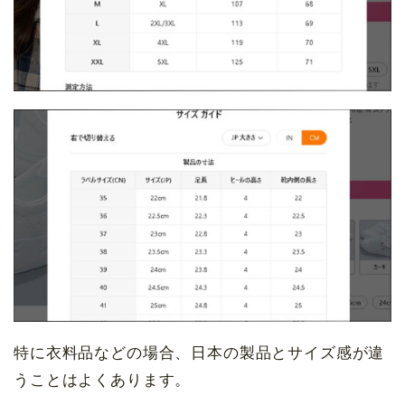
特に衣料品などの場合、日本の製品とサイズ感が違
うことはよくあります。