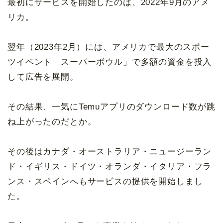
最初にサービスを開始したのは、2022年9月のアメ
リカ。
翌年（2023年2月）には、アメリカで最大のスポー
ツイベント「スーパーボウル」で多額の資金を投入
して広告を展開。
その結果、一気にTemuアプリのダウンロード数が跳
ね上がったのだとか。
その後はカナダ・オーストラリア・ニュージーラン
ド・イギリス・ドイツ・オランダ・イタリア・フラ
ンス・スペインへもサービスの提供を開始しまし
た。