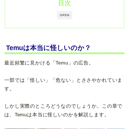
目次
OPEN
Temuは本当に怪しいのか？
最近頻繁に見かける「Temu」の広告。
一部では「怪しい」「危ない」とささやかれていま
す。
しかし実際のところどうなのでしょうか。この章で
は、Temuは本当に怪しいのかを解説します。