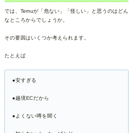
では、Temuが「危ない」「怪しい」と思うのはどん
なところからでしょうか。
その要因はいくつか考えられます。
たとえば
●安すぎる
●越境ECだから
●よくない噂を聞く