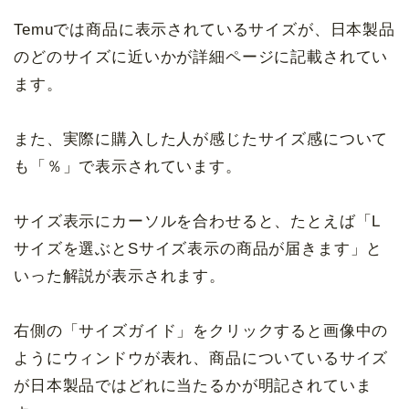
Temuでは商品に表示されているサイズが、日本製品
のどのサイズに近いかが詳細ページに記載されてい
ます。
また、実際に購入した人が感じたサイズ感について
も「％」で表示されています。
サイズ表示にカーソルを合わせると、たとえば「L
サイズを選ぶとSサイズ表示の商品が届きます」と
いった解説が表示されます。
右側の「サイズガイド」をクリックすると画像中の
ようにウィンドウが表れ、商品についているサイズ
が日本製品ではどれに当たるかが明記されていま