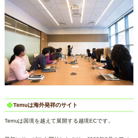
Temuは海外発祥のサイト
Temuは国境を越えて展開する越境ECです。