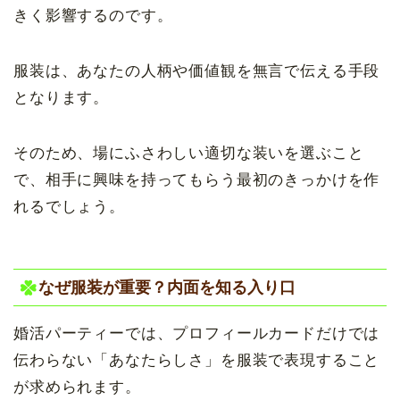
きく影響するのです。
服装は、あなたの人柄や価値観を無言で伝える手段
となります。
そのため、場にふさわしい適切な装いを選ぶこと
で、相手に興味を持ってもらう最初のきっかけを作
れるでしょう。
なぜ服装が重要？内面を知る入り口
婚活パーティーでは、プロフィールカードだけでは
伝わらない「あなたらしさ」を服装で表現すること
が求められます。