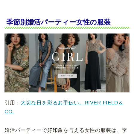
季節別婚活パーティー女性の服装
引用：
大切な日を彩るお手伝い。RIVER FIELD＆
CO.
婚活パーティーで好印象を与える女性の服装は、季