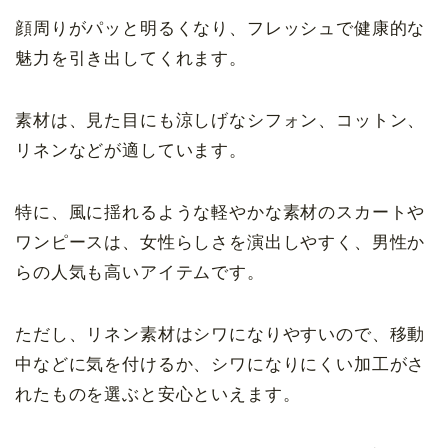
顔周りがパッと明るくなり、フレッシュで健康的な
魅力を引き出してくれます。
素材は、見た目にも涼しげなシフォン、コットン、
リネンなどが適しています。
特に、風に揺れるような軽やかな素材のスカートや
ワンピースは、女性らしさを演出しやすく、男性か
らの人気も高いアイテムです。
ただし、リネン素材はシワになりやすいので、移動
中などに気を付けるか、シワになりにくい加工がさ
れたものを選ぶと安心といえます。