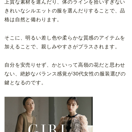
上質な素材を選んだり、体のラインを拾いすぎない
きれいなシルエットの服を選んだりすることで、品
格は自然と備わります。
そこに、明るい差し色や柔らかな質感のアイテムを
加えることで、親しみやすさがプラスされます。
自分を安売りせず、かといって高嶺の花だと思わせ
ない、絶妙なバランス感覚が30代女性の服装選びの
鍵となるのです。