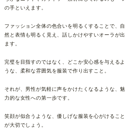
の手といえます。
ファッション全体の色合いを明るくすることで、自
然と表情も明るく見え、話しかけやすいオーラが出
ます。
完璧を目指すのではなく、どこか安心感を与えるよ
うな、柔和な雰囲気を服装で作り出すこと。
それが、男性が気軽に声をかけたくなるような、魅
力的な女性への第一歩です。
笑顔が似合うような、優しげな服装を心がけること
が大切でしょう。