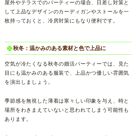
屋外やテラスでのパーティーの場合、日差し対策と
して上品なデザインのカーディガンやストールを一
枚持っておくと、冷房対策にもなり便利です。
秋冬：温かみのある素材と色で上品に
空気が冷たくなる秋冬の婚活パーティーでは、見た
目にも温かみのある服装で、上品かつ優しい雰囲気
を演出しましょう。
季節感を無視した薄着は寒々しい印象を与え、時と
場所をわきまえていないと思われてしまう可能性も
あります。