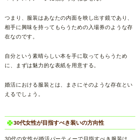
つまり、服装はあなたの内面を映し出す鏡であり、
相手に興味を持ってもらうための入場券のような存
在なのです。
自分という素晴らしい本を手に取ってもらうため
に、まずは魅力的な表紙を用意する。
婚活における服装とは、まさにそのような存在とい
えるでしょう。
30代女性が目指すべき装いの方向性
30代の女性が婚活パーティーで目指すべき服装は、