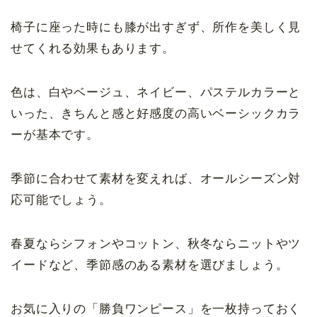
椅子に座った時にも膝が出すぎず、所作を美しく見
せてくれる効果もあります。
色は、白やベージュ、ネイビー、パステルカラーと
いった、きちんと感と好感度の高いベーシックカラ
ーが基本です。
季節に合わせて素材を変えれば、オールシーズン対
応可能でしょう。
春夏ならシフォンやコットン、秋冬ならニットやツ
イードなど、季節感のある素材を選びましょう。
お気に入りの「勝負ワンピース」を一枚持っておく