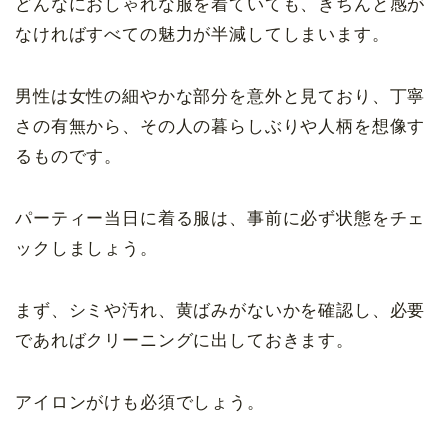
どんなにおしゃれな服を着ていても、きちんと感が
なければすべての魅力が半減してしまいます。
男性は女性の細やかな部分を意外と見ており、丁寧
さの有無から、その人の暮らしぶりや人柄を想像す
るものです。
パーティー当日に着る服は、事前に必ず状態をチェ
ックしましょう。
まず、シミや汚れ、黄ばみがないかを確認し、必要
であればクリーニングに出しておきます。
アイロンがけも必須でしょう。