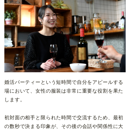
婚活パーティーという短時間で自分をアピールする
場において、女性の服装は非常に重要な役割を果た
します。
初対面の相手と限られた時間で交流するため、最初
の数秒で決まる印象が、その後の会話や関係性に大