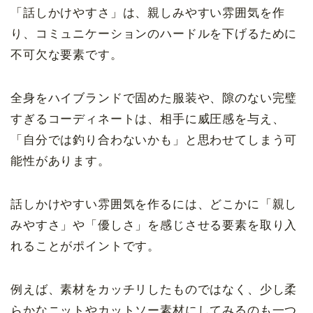
「話しかけやすさ」は、親しみやすい雰囲気を作
り、コミュニケーションのハードルを下げるために
不可欠な要素です。
全身をハイブランドで固めた服装や、隙のない完璧
すぎるコーディネートは、相手に威圧感を与え、
「自分では釣り合わないかも」と思わせてしまう可
能性があります。
話しかけやすい雰囲気を作るには、どこかに「親し
みやすさ」や「優しさ」を感じさせる要素を取り入
れることがポイントです。
例えば、素材をカッチリしたものではなく、少し柔
らかなニットやカットソー素材にしてみるのも一つ