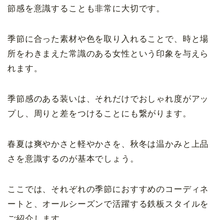
節感を意識することも非常に大切です。
季節に合った素材や色を取り入れることで、時と場
所をわきまえた常識のある女性という印象を与えら
れます。
季節感のある装いは、それだけでおしゃれ度がアッ
プし、周りと差をつけることにも繋がります。
春夏は爽やかさと軽やかさを、秋冬は温かみと上品
さを意識するのが基本でしょう。
ここでは、それぞれの季節におすすめのコーディネ
ートと、オールシーズンで活躍する鉄板スタイルを
ご紹介します。