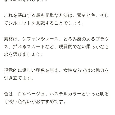
これを演出する最も簡単な方法は、素材と色、そし
てシルエットを意識することでしょう。
素材は、シフォンやレース、とろみ感のあるブラウ
ス、揺れるスカートなど、硬質的でない柔らかなも
のを選びましょう。
視覚的に優しい印象を与え、女性ならではの魅力を
引き立てます。
色は、白やベージュ、パステルカラーといった明る
く淡い色合いがおすすめです。