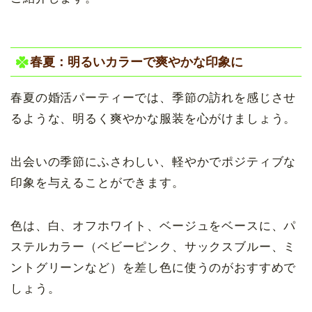
春夏：明るいカラーで爽やかな印象に
春夏の婚活パーティーでは、季節の訪れを感じさせ
るような、明るく爽やかな服装を心がけましょう。
出会いの季節にふさわしい、軽やかでポジティブな
印象を与えることができます。
色は、白、オフホワイト、ベージュをベースに、パ
ステルカラー（ベビーピンク、サックスブルー、ミ
ントグリーンなど）を差し色に使うのがおすすめで
しょう。