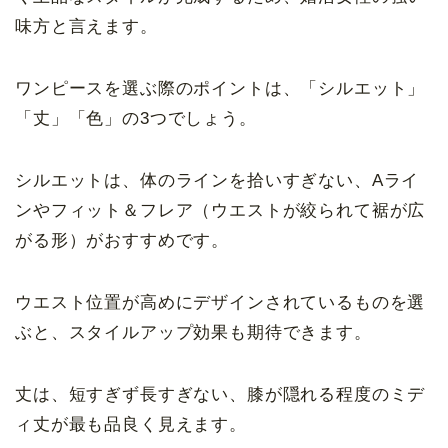
味方と言えます。
ワンピースを選ぶ際のポイントは、「シルエット」
「丈」「色」の3つでしょう。
シルエットは、体のラインを拾いすぎない、Aライ
ンやフィット＆フレア（ウエストが絞られて裾が広
がる形）がおすすめです。
ウエスト位置が高めにデザインされているものを選
ぶと、スタイルアップ効果も期待できます。
丈は、短すぎず長すぎない、膝が隠れる程度のミデ
ィ丈が最も品良く見えます。