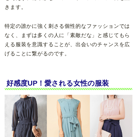
きます。
特定の誰かに強く刺さる個性的なファッションでは
なく、まずは多くの人に「素敵だな」と感じてもら
える服装を意識することが、出会いのチャンスを広
げることに繋がるのです。
好感度UP！愛される女性の服装