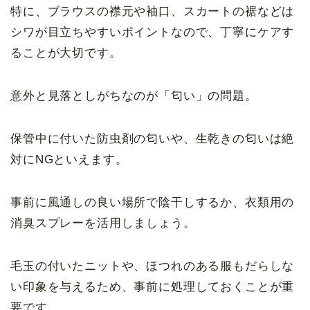
特に、ブラウスの襟元や袖口、スカートの裾などは
シワが目立ちやすいポイントなので、丁寧にケアす
ることが大切です。
意外と見落としがちなのが「匂い」の問題。
保管中に付いた防虫剤の匂いや、生乾きの匂いは絶
対にNGといえます。
事前に風通しの良い場所で陰干しするか、衣類用の
消臭スプレーを活用しましょう。
毛玉の付いたニットや、ほつれのある服もだらしな
い印象を与えるため、事前に処理しておくことが重
要です。