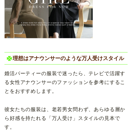
理想はアナウンサーのような万人受けスタイル
婚活パーティーの服装で迷ったら、テレビで活躍す
る女性アナウンサーのファッションを参考にするこ
とをおすすめします。
彼女たちの服装は、老若男女問わず、あらゆる層か
ら好感を持たれる「万人受け」スタイルの見本で
す。