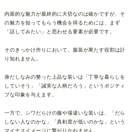
内面的な魅力が最終的に大切なのは確かですが、そ
の魅力を知ってもらう機会を得るためには、まず
「話してみたい」と思わせる要素が必要です。
そのきっかけ作りにおいて、服装が果たす役割は計
り知れません。
身だしなみの整った上品な装いは「丁寧な暮らしを
していそう」「誠実な人柄だろう」というポジティ
ブな印象を与えます。
一方で、シワだらけの服や場違いな装いは、「だら
しない人なのかな」「真剣度が低いのかな」という
マイナスイメージに繋がりかねません。