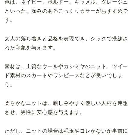
色は、ネイビー、ボルドー、キャメル、グレージュ
といった、深みのあるこっくりカラーがおすすめで
す。
大人の落ち着きと品格を表現でき、シックで洗練さ
れた印象を与えます。
素材は、上質なウールやカシミヤのニット、ツイー
ド素材のスカートやワンピースなどが良いでしょ
う。
柔らかなニットは、親しみやすく優しい人柄を連想
させ、男性に安心感を与えます。
ただし、ニットの場合は毛玉やヨレがないか事前に