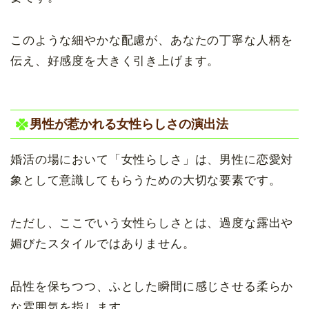
このような細やかな配慮が、あなたの丁寧な人柄を
伝え、好感度を大きく引き上げます。
男性が惹かれる女性らしさの演出法
婚活の場において「女性らしさ」は、男性に恋愛対
象として意識してもらうための大切な要素です。
ただし、ここでいう女性らしさとは、過度な露出や
媚びたスタイルではありません。
品性を保ちつつ、ふとした瞬間に感じさせる柔らか
な雰囲気を指します。