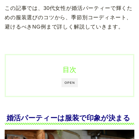
この記事では、30代女性が婚活パーティーで輝くた
めの服装選びのコツから、季節別コーディネート、
避けるべきNG例まで詳しく解説していきます。
目次
OPEN
婚活パーティーは服装で印象が決まる