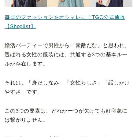
毎日のファッションをオシャレに！TGC公式通販
【Shoplist】
婚活パーティーで男性から「素敵だな」と思われ、
選ばれる女性の服装には、共通する3つの基本ルー
ルが存在します。
それは、「身だしなみ」「女性らしさ」「話しかけ
やすさ」です。
この3つの要素は、どれか一つが欠けても好印象に
は繋がりません。