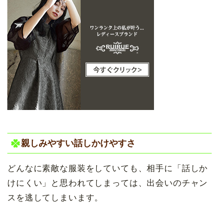
親しみやすい話しかけやすさ
どんなに素敵な服装をしていても、相手に「話しか
けにくい」と思われてしまっては、出会いのチャン
スを逃してしまいます。