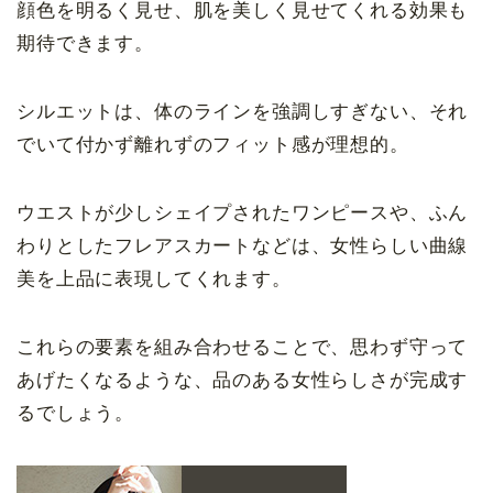
顔色を明るく見せ、肌を美しく見せてくれる効果も
期待できます。
シルエットは、体のラインを強調しすぎない、それ
でいて付かず離れずのフィット感が理想的。
ウエストが少しシェイプされたワンピースや、ふん
わりとしたフレアスカートなどは、女性らしい曲線
美を上品に表現してくれます。
これらの要素を組み合わせることで、思わず守って
あげたくなるような、品のある女性らしさが完成す
るでしょう。