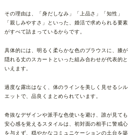
その理由は、「身だしなみ」「上品さ」「知性」
「親しみやすさ」といった、婚活で求められる要素
がすべて詰まっているからです。
具体的には、明るく柔らかな色のブラウスに、膝が
隠れる丈のスカートといった組み合わせが代表的と
いえます。
過度な露出はなく、体のラインを美しく見せるシル
エットで、品良くまとめられています。
奇抜なデザインや派手な色使いを避け、誰が見ても
安心感を覚えるスタイルは、初対面の相手に警戒心
を与えず、穏やかなコミュニケーションの土台を築