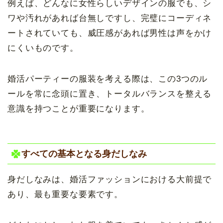
例えば、どんなに女性らしいデザインの服でも、シ
ワや汚れがあれば台無しですし、完璧にコーディネ
ートされていても、威圧感があれば男性は声をかけ
にくいものです。
婚活パーティーの服装を考える際は、この3つのル
ールを常に念頭に置き、トータルバランスを整える
意識を持つことが重要になります。
すべての基本となる身だしなみ
身だしなみは、婚活ファッションにおける大前提で
あり、最も重要な要素です。