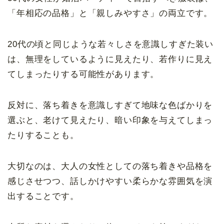
「年相応の品格」と「親しみやすさ」の両立です。
20代の頃と同じような若々しさを意識しすぎた装い
は、無理をしているように見えたり、若作りに見え
てしまったりする可能性があります。
反対に、落ち着きを意識しすぎて地味な色ばかりを
選ぶと、老けて見えたり、暗い印象を与えてしまっ
たりすることも。
大切なのは、大人の女性としての落ち着きや品格を
感じさせつつ、話しかけやすい柔らかな雰囲気を演
出することです。