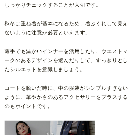
しっかりチェックすることが大切です。
秋冬は重ね着が基本になるため、着ぶくれして見え
ないように注意が必要といえます。
薄手でも温かいインナーを活用したり、ウエストマ
ークのあるデザインを選んだりして、すっきりとし
たシルエットを意識しましょう。
コートを脱いだ時に、中の服装がシンプルすぎない
ように、華やかさのあるアクセサリーをプラスする
のもポイントです。