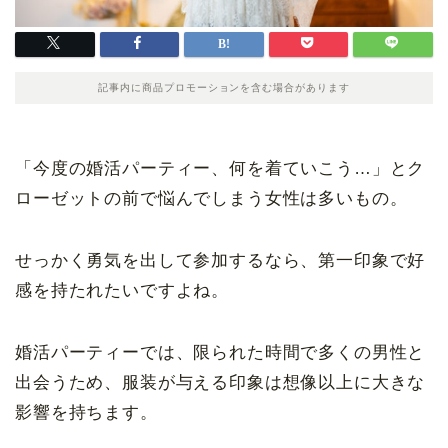
記事内に商品プロモーションを含む場合があります
「今度の婚活パーティー、何を着ていこう…」とク
ローゼットの前で悩んでしまう女性は多いもの。
せっかく勇気を出して参加するなら、第一印象で好
感を持たれたいですよね。
婚活パーティーでは、限られた時間で多くの男性と
出会うため、服装が与える印象は想像以上に大きな
影響を持ちます。