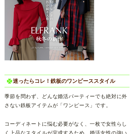
迷ったらコレ！鉄板のワンピーススタイル
季節を問わず、どんな婚活パーティーでも絶対に外
さない鉄板アイテムが「ワンピース」です。
コーディネートに悩む必要がなく、一枚で女性らし
く上品なスタイルが完成するため、婚活女性の強い