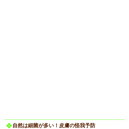
自然は細菌が多い！皮膚の怪我予防