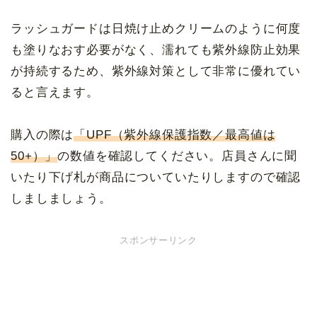
ラッシュガードは日焼け止めクリームのように何度
も塗りなおす必要がなく、濡れても紫外線防止効果
が持続するため、紫外線対策として非常に優れてい
ると言えます。
購入の際は
「UPF（紫外線保護指数／最高値は
50+）」
の数値を確認してください。店員さんに聞
いたり下げ札が商品についていたりしますので確認
しましましょう。
スポンサーリンク