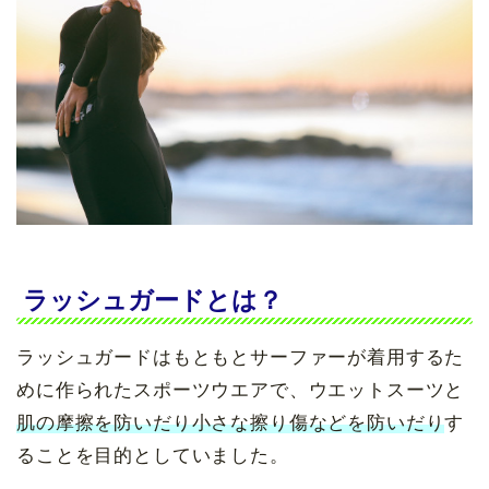
ラッシュガードとは？
ラッシュガードはもともとサーファーが着用するた
めに作られたスポーツウエアで、ウエットスーツと
肌の摩擦を防いだり小さな擦り傷などを防いだり
す
ることを目的としていました。