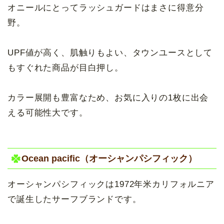
オニールにとってラッシュガードはまさに得意分
野。
UPF値が高く、肌触りもよい、タウンユースとして
もすぐれた商品が目白押し。
カラー展開も豊富なため、お気に入りの1枚に出会
える可能性大です。
Ocean pacific（オーシャンパシフィック）
オーシャンパシフィックは1972年米カリフォルニア
で誕生したサーフブランドです。