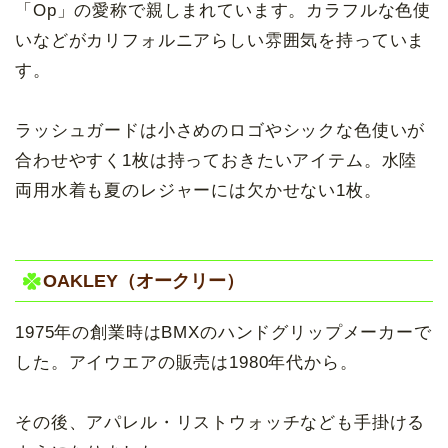
「Op」の愛称で親しまれています。カラフルな色使
いなどがカリフォルニアらしい雰囲気を持っていま
す。
ラッシュガードは小さめのロゴやシックな色使いが
合わせやすく1枚は持っておきたいアイテム。水陸
両用水着も夏のレジャーには欠かせない1枚。
OAKLEY（オークリー）
1975年の創業時はBMXのハンドグリップメーカーで
した。アイウエアの販売は1980年代から。
その後、アパレル・リストウォッチなども手掛ける