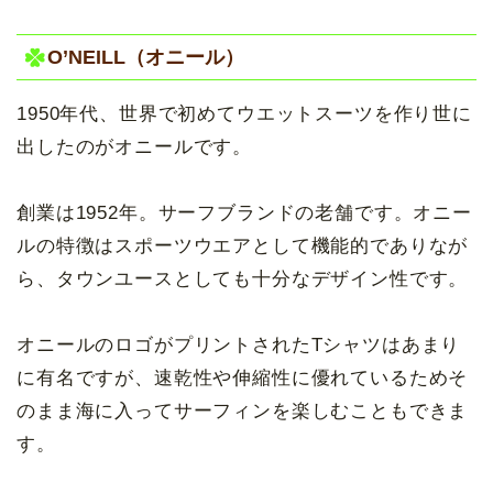
O’NEILL（オニール）
1950年代、世界で初めてウエットスーツを作り世に
出したのがオニールです。
創業は1952年。サーフブランドの老舗です。オニー
ルの特徴はスポーツウエアとして機能的でありなが
ら、タウンユースとしても十分なデザイン性です。
オニールのロゴがプリントされたTシャツはあまり
に有名ですが、速乾性や伸縮性に優れているためそ
のまま海に入ってサーフィンを楽しむこともできま
す。