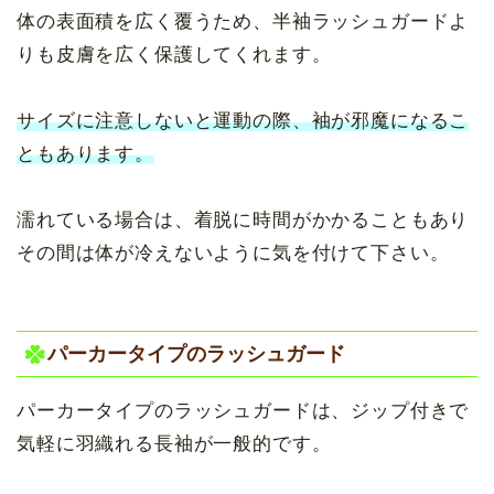
体の表面積を広く覆うため、半袖ラッシュガードよ
りも皮膚を広く保護してくれます。
サイズに注意しないと運動の際、袖が邪魔になるこ
ともあります。
濡れている場合は、着脱に時間がかかることもあり
その間は体が冷えないように気を付けて下さい。
パーカータイプのラッシュガード
パーカータイプのラッシュガードは、ジップ付きで
気軽に羽織れる長袖が一般的です。