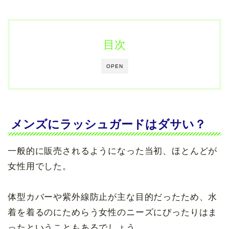
目次
OPEN
メンズにラッシュガードはダサい？
一般的に販売されるようになった当初、ほとんどが
女性用でした。
体型カバーや紫外線防止が主な目的だったため、水
着を着るのにためらう女性のニーズにぴったりはま
ったということもあるでしょう。