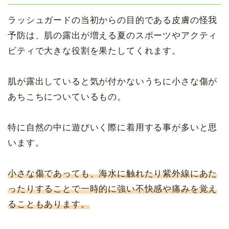
ラッシュガードの当初からの目的である皮膚の怪我
予防は、肌の露出が増える夏のスポーツやアクティ
ビティで大きな役割を果たしてくれます。
肌が露出していると気が付かないうちに小さな傷が
あちこちについているもの。
特に自然の中に遊びいく際に着用する事が多いと思
います。
小さな傷であっても、海水に触れたり紫外線にあた
ったりすることで一時的に強い不快感や痛みを覚え
ることもあります。