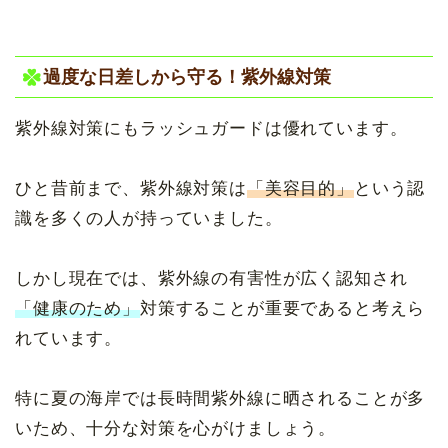
過度な日差しから守る！紫外線対策
紫外線対策にもラッシュガードは優れています。
ひと昔前まで、紫外線対策は
「美容目的」
という認
識を多くの人が持っていました。
しかし現在では、紫外線の有害性が広く認知され
「健康のため」
対策することが重要であると考えら
れています。
特に夏の海岸では長時間紫外線に晒されることが多
いため、十分な対策を心がけましょう。