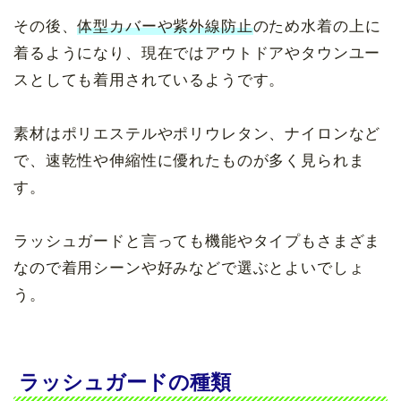
その後、
体型カバーや紫外線防止
のため水着の上に
着るようになり、現在ではアウトドアやタウンユー
スとしても着用されているようです。
素材はポリエステルやポリウレタン、ナイロンなど
で、速乾性や伸縮性に優れたものが多く見られま
す。
ラッシュガードと言っても機能やタイプもさまざま
なので着用シーンや好みなどで選ぶとよいでしょ
う。
ラッシュガードの種類