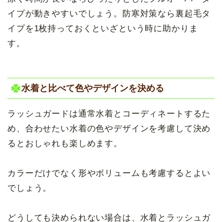
イプが動きやすいでしょう。防寒対策なら裏起毛タ
イプを1枚持っておくといざという時に助かりま
す。
水着と比べて色やデザインを決める
ラッシュガードは通常水着とコーディネートするた
め、合わせたい水着の色やデザインを考慮して決め
るとおしゃれも楽しめます。
カラーだけでなく形やボリュームも考慮するとよい
でしょう。
どうしても決められない場合は、水着とラッシュガ