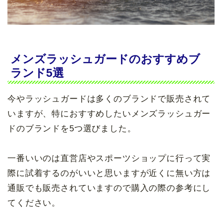
メンズラッシュガードのおすすめブ
ランド5選
今やラッシュガードは多くのブランドで販売されて
いますが、特におすすめしたいメンズラッシュガー
ドのブランドを5つ選びました。
一番いいのは直営店やスポーツショップに行って実
際に試着するのがいいと思いますが近くに無い方は
通販でも販売されていますので購入の際の参考にし
てください。