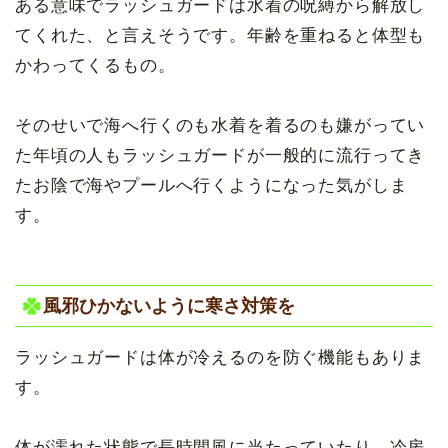
ある意味でラッシュガードは水着の呪縛から解放し
てくれた、と言えそうです。年齢を重ねると体型も
かわってくるもの。
そのせいで海へ行くのも水着を着るのも嫌がってい
た年頃の人もラッシュガードが一般的に流行ってき
たお陰で海やプールへ行くようになった気がしま
す。
風邪ひかないように寒さ対策を
ラッシュガードは体が冷えるのを防ぐ機能もありま
す。
体が濡れた状態で長時間風に当たっていたり、冷房