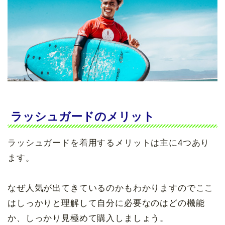
ラッシュガードのメリット
ラッシュガードを着用するメリットは主に4つあり
ます。
なぜ人気が出てきているのかもわかりますのでここ
はしっかりと理解して自分に必要なのはどの機能
か、しっかり見極めて購入しましょう。