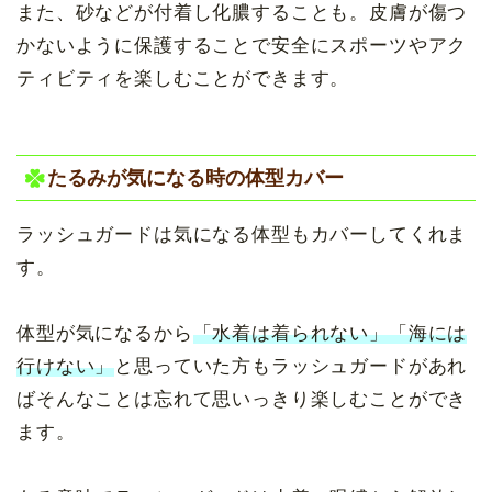
また、砂などが付着し化膿することも。皮膚が傷つ
かないように保護することで安全にスポーツやアク
ティビティを楽しむことができます。
たるみが気になる時の体型カバー
ラッシュガードは気になる体型もカバーしてくれま
す。
体型が気になるから
「水着は着られない」「海には
行けない」
と思っていた方もラッシュガードがあれ
ばそんなことは忘れて思いっきり楽しむことができ
ます。