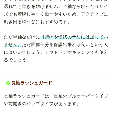
濡れても動きを妨げません。半袖ならぴったりサイ
ズでも着脱しやすく動きやすいため、アクティブに
動き回る時などにおすすめです。
ただ半袖なだけに
日焼けや怪我の予防には適してい
ません。
ただ胴体部分を保護出来れば良いという人
にはいいでしょう。アウトドアやキャンプでも使え
るでしょう。
長袖ラッシュガード
長袖ラッシュガードは、長袖のプルオーバータイプ
や前開きのジップタイプがあります。