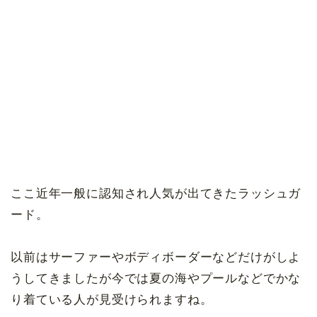
ここ近年一般に認知され人気が出てきたラッシュガ
ード。
以前はサーファーやボディボーダーなどだけがしよ
うしてきましたが今では夏の海やプールなどでかな
り着ている人が見受けられますね。