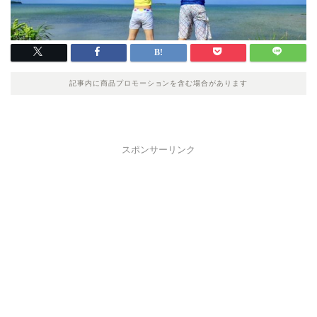
記事内に商品プロモーションを含む場合があります
スポンサーリンク