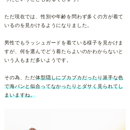
ただ現在では、性別や年齢を問わず多くの方が着て
いるのを見かけるようになりました。
男性でもラッシュガードを着ている様子を見かけま
すが、何を選んでどう着たらよいのかわからないと
いう人もまだ多いようです。
その為、ただ
体型隠しにブカブカだったり派手な色
で海パンと似合ってなかったりとダサく見られてし
まいますね。