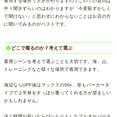
着用する場所で大きかわりますのでこのての質問は
中々聞きずらいのはわかりますが「今更恥ずかしく
て聞けない」と思わずにわからないことはお店の方
に聞いてみるのがベストです。
どこで着るのか？考えて選ぶ
着用シーンを考えて選ぶことも大切です。海、山、
トレーニングなど様々な場所で着用できます。
海辺ならUPF値はマックスの50+、形もパーカータ
イプで上半身をすっぽり覆ってくれる方が望ましい
かもしれません。
泳ぐ時間が長いならぴったりとしたプルオーバータ