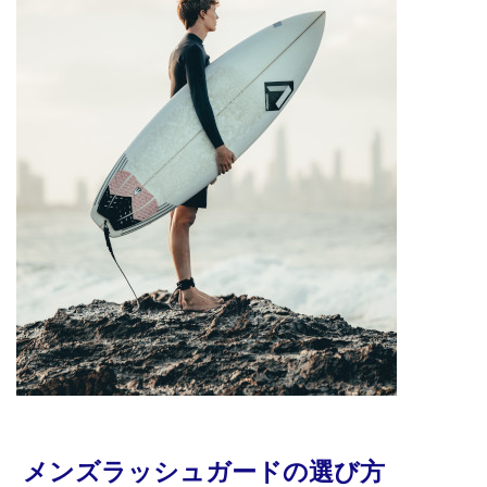
メンズラッシュガードの選び方