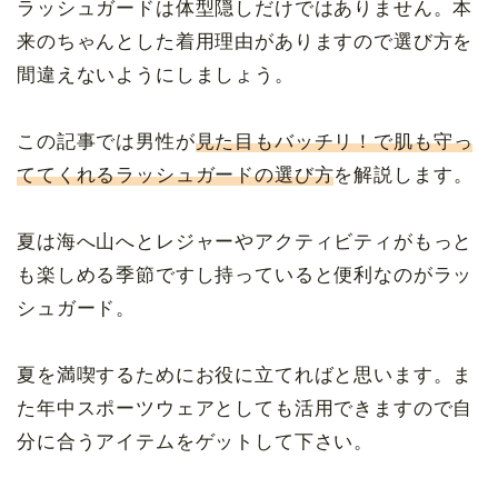
ラッシュガードは体型隠しだけではありません。本
来のちゃんとした着用理由がありますので選び方を
間違えないようにしましょう。
この記事では男性が
見た目もバッチリ
！
で肌も守っ
ててくれるラッシュガード
の選び方
を解説します。
夏は海へ山へとレジャーやアクティビティがもっと
も楽しめる季節ですし持っていると便利なのがラッ
シュガード。
夏を満喫するためにお役に立てればと思います。ま
た年中スポーツウェアとしても活用できますので自
分に合うアイテムをゲットして下さい。