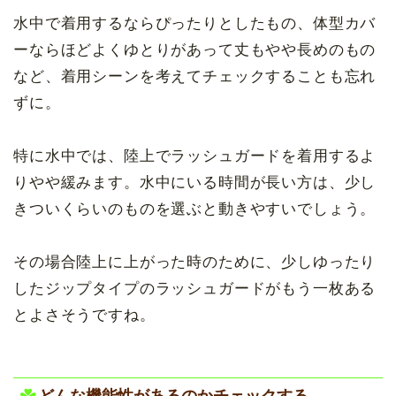
水中で着用するならぴったりとしたもの、体型カバ
ーならほどよくゆとりがあって丈もやや長めのもの
など、着用シーンを考えてチェックすることも忘れ
ずに。
特に水中では、陸上でラッシュガードを着用するよ
りやや緩みます。水中にいる時間が長い方は、少し
きついくらいのものを選ぶと動きやすいでしょう。
その場合陸上に上がった時のために、少しゆったり
したジップタイプのラッシュガードがもう一枚ある
とよさそうですね。
どんな機能性があるのかチェックする