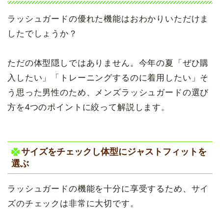
ラッシュガードの優れた機能はおわかりいただけま
したでしょうか？
ただの体型隠しではありません。今年の夏「ぜひ購
入したい」「トレーニングするのに着用したい」そ
う思った男性のため、メンズラッシュガードの選び
方を4つのポイントに絞って解説します。
サイズをチェックし体型にジャストフィットを
選ぶ
ラッシュガードの機能を十分に享受するため、サイ
ズのチェックは非常に大切です。