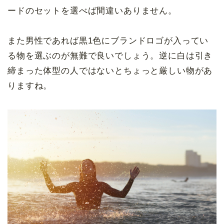
ードのセットを選べば間違いありません。
また男性であれば黒1色にブランドロゴが入ってい
る物を選ぶのが無難で良いでしょう。逆に白は引き
締まった体型の人ではないとちょっと厳しい物があ
りますね。