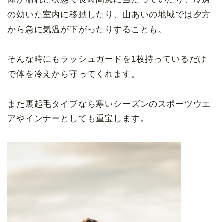
の効いた室内に移動したり、山あいの地域では夕方
から急に気温が下がったりすることも。
そんな時にもラッシュガードを1枚持っているだけ
で体を冷えから守ってくれます。
また裏起毛タイプなら寒いシーズンのスポーツウエ
アやインナーとしても重宝します。