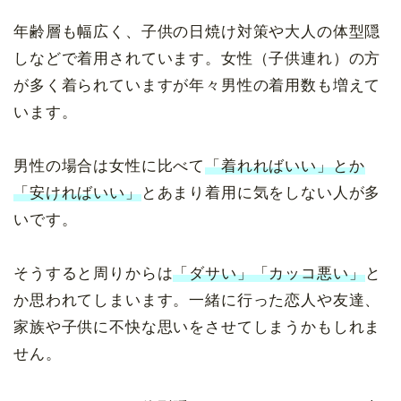
年齢層も幅広く、子供の日焼け対策や大人の体型隠
しなどで着用されています。女性（子供連れ）の方
が多く着られていますが年々男性の着用数も増えて
います。
男性の場合は女性に比べて
「着れればいい」とか
「安ければいい」
とあまり着用に気をしない人が多
いです。
そうすると周りからは
「ダサい」「カッコ悪い」
と
か思われてしまいます。一緒に行った恋人や友達、
家族や子供に不快な思いをさせてしまうかもしれま
せん。