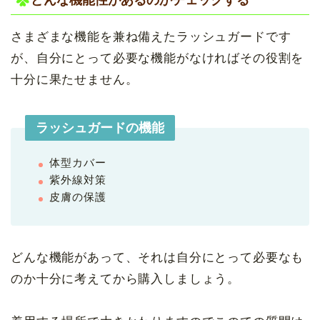
さまざまな機能を兼ね備えたラッシュガードです
が、自分にとって必要な機能がなければその役割を
十分に果たせません。
ラッシュガードの機能
体型カバー
紫外線対策
皮膚の保護
どんな機能があって、それは自分にとって必要なも
のか十分に考えてから購入しましょう。