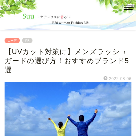
コーデ
PR
【UVカット対策に】メンズラッシュ
ガードの選び方！おすすめブランド5
選
2022-08-06