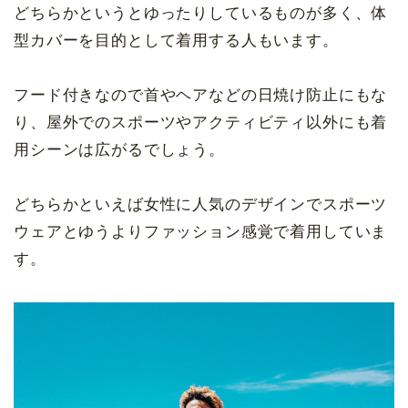
どちらかというとゆったりしているものが多く、体
型カバーを目的として着用する人もいます。
フード付きなので首やヘアなどの日焼け防止にもな
り、屋外でのスポーツやアクティビティ以外にも着
用シーンは広がるでしょう。
どちらかといえば女性に人気のデザインでスポーツ
ウェアとゆうよりファッション感覚で着用していま
す。