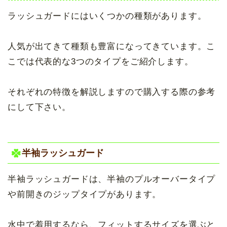
ラッシュガードにはいくつかの種類があります。
人気が出てきて種類も豊富になってきています。こ
こでは代表的な3つのタイプをご紹介します。
それぞれの特徴を解説しますので購入する際の参考
にして下さい。
半袖ラッシュガード
半袖ラッシュガードは、半袖のプルオーバータイプ
や前開きのジップタイプがあります。
水中で着用するなら、フィットするサイズを選ぶと