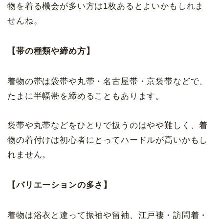
物を着る機会が多い方は1枚あるとよいかもしれま
せんね。
【帯の種類や締め方】
着物の帯は袋帯や丸帯・名古屋帯・京袋帯などで、
たまに半幅帯を締めることもあります。
袋帯や丸帯などをひとりで扱うのはやや難しく、着
物の着付けは初心者にとってハードルが高いかもし
れません。
【バリエーションの多さ】
着物は浴衣と違って振袖や留袖、江戸褄・訪問着・