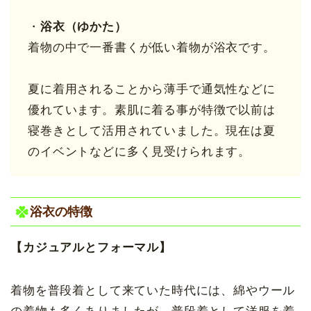
・
浴衣（ゆかた）
着物の中で一番書くが低い着物が浴衣です。
夏に着用されることから薄手で通気性などに
優れています。素肌に着る事が特徴で以前は
寝巻きとして活用されていました。現在は夏
のイベントなどに多く見受けられます。
浴衣の特徴
【カジュアルとフォーマル】
着物を普段着として来ていた時代には、綿やウール