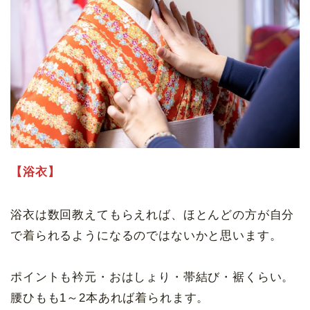
【浴衣】
浴衣は数回教えてもらえれば、ほとんどの方が自分
で着られるようになるのではないかと思います。
ポイントも衿元・おはしょり・帯結び・裾くらい。
腰ひもも1～2本あれば着られます。