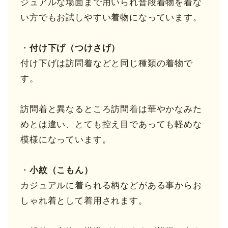
ジュアルな場面まで用いられ普段着物を着な
い方でもお試しやすい着物になっています。
・
付け下げ（つけさげ）
付け下げは訪問着などと同じ種類の着物で
す。
訪問着と異なるところ訪問着は華やかなみた
めとは違い、とても控え目であっても軽めな
模様になっています。
・
小紋（こもん）
カジュアルに着られる柄などがある事からお
しゃれ着として着用されます。