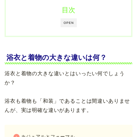
目次
OPEN
浴衣と着物の大きな違いは何？
浴衣と着物の大きな違いとはいったい何でしょう
か？
浴衣も着物も「和装」であることは間違いありませ
んが、実は明確な違いがあります。
カジュアルとフォーマル