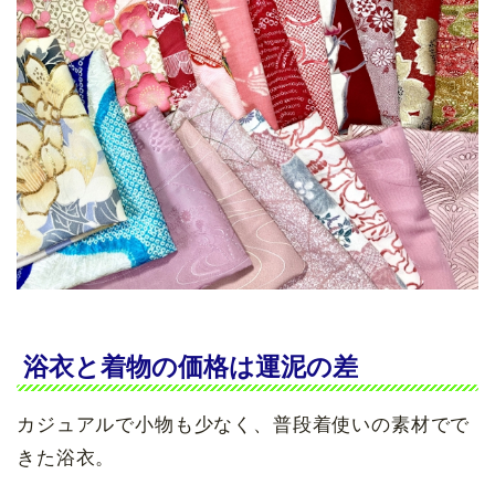
浴衣と着物の価格は運泥の差
カジュアルで小物も少なく、普段着使いの素材でで
きた浴衣。