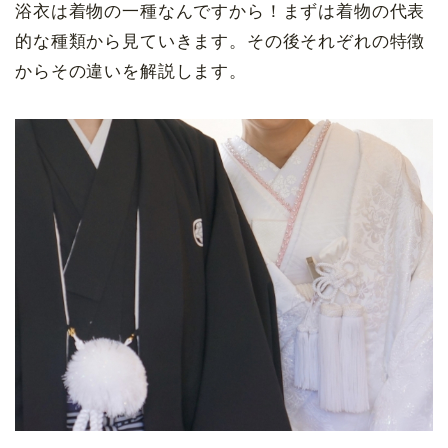
浴衣は着物の一種なんですから！まずは着物の代表
的な種類から見ていきます。その後それぞれの特徴
からその違いを解説します。