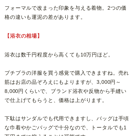
フォーマルで改まった印象を与える着物。2つの価
格の違いも運泥の差があります。
【浴衣の相場】
浴衣は数千円程度から高くても10万円ほど。
プチプラの洋服を買う感覚で購入できますね。売れ
筋はお店の品ぞろえにもよりますが、3,000円～
8,000円くらいで、ブランド浴衣や反物から手縫い
で仕上げてもらうと、価格は上がります。
下駄はサンダルでも代用できますし、バッグは手頃
な巾着やかごバッグで十分なので、トータルでも1