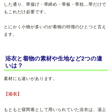
した通り、帯揚げ・帯締め・帯板・帯枕…帯だけで
もこれだけ必要です。
とにかく小物が多いのが着物の特徴のひとつと言え
ます。
浴衣と着物の素材や生地など2つの違
いは？
素材にも違いがあります。
【浴衣】
もともと寝間着として用いられていた浴衣は、湯上