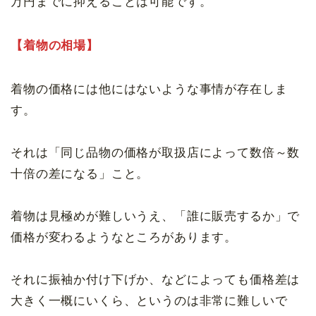
万円までに抑えることは可能です。
【着物の相場】
着物の価格には他にはないような事情が存在しま
す。
それは「同じ品物の価格が取扱店によって数倍～数
十倍の差になる」こと。
着物は見極めが難しいうえ、「誰に販売するか」で
価格が変わるようなところがあります。
それに振袖か付け下げか、などによっても価格差は
大きく一概にいくら、というのは非常に難しいで