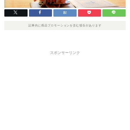
記事内に商品プロモーションを含む場合があります
スポンサーリンク