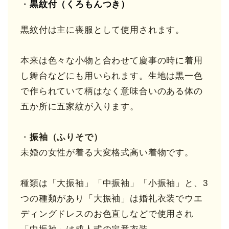
・
黒紋付（くろもんつき）
黒紋付は主に喪服として使用されます。
本来は色々な小物と合わせて慶事の時に着用
し舞台などにも用いられます。生地は黒一色
で作られていて柄はなく意味合いのある体の
五か所に五家紋が入ります。
・
振袖（ふりそで）
未婚の女性が着る大変格式高い着物です。
種類は「大振袖」「中振袖」「小振袖」と、3
つの種類があり「大振袖」は婚礼衣装でウエ
ディングドレスのお色直しなどで使用され