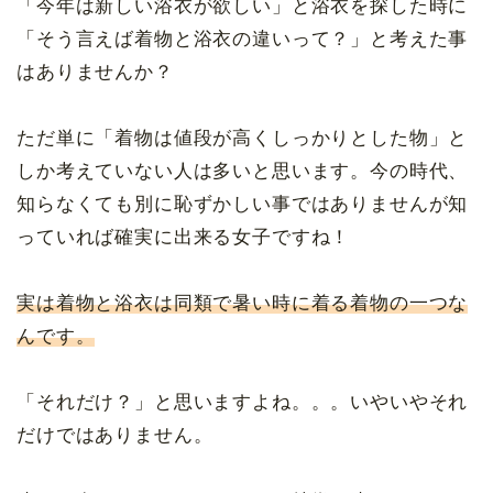
「今年は新しい浴衣が欲しい」と浴衣を探した時に
「そう言えば着物と浴衣の違いって？」と考えた事
はありませんか？
ただ単に「着物は値段が高くしっかりとした物」と
しか考えていない人は多いと思います。今の時代、
知らなくても別に恥ずかしい事ではありませんが知
っていれば確実に出来る女子ですね！
実は着物と浴衣は同類で暑い時に着る着物の一つな
んです。
「それだけ？」と思いますよね。。。いやいやそれ
だけではありません。