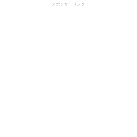
スポンサーリンク