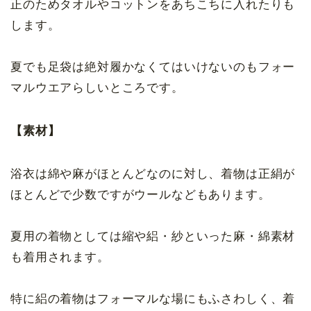
正のためタオルやコットンをあちこちに入れたりも
します。
夏でも足袋は絶対履かなくてはいけないのもフォー
マルウエアらしいところです。
【素材】
浴衣は綿や麻がほとんどなのに対し、着物は正絹が
ほとんどで少数ですがウールなどもあります。
夏用の着物としては縮や絽・紗といった麻・綿素材
も着用されます。
特に絽の着物はフォーマルな場にもふさわしく、着