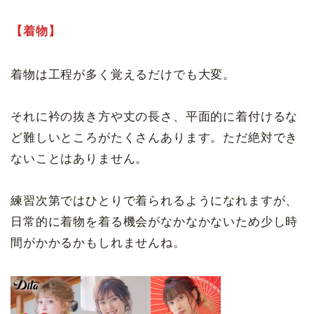
【着物】
着物は工程が多く覚えるだけでも大変。
それに衿の抜き方や丈の長さ、平面的に着付けるな
ど難しいところがたくさんあります。ただ絶対でき
ないことはありません。
練習次第ではひとりで着られるようになれますが、
日常的に着物を着る機会がなかなかないため少し時
間がかかるかもしれませんね。