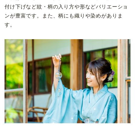
付け下げなど紋・柄の入り方や形などバリエーショ
ンが豊富です。また、柄にも織りや染めがありま
す。