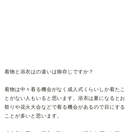
着物と浴衣はの違いは御存じですか？
着物は中々着る機会がなく成人式くらいしか着たこ
とがない人もいると思います。浴衣は夏になるとお
祭りや花火大会などで着る機会があるので目にする
ことが多いと思います。