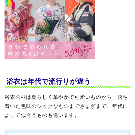
浴衣は年代で流行りが違う
浴衣の柄は夏らしく華やかで可愛いものから、落ち
着いた色味のシックなものまでさまざまで、年代に
よって似合うものも違います。