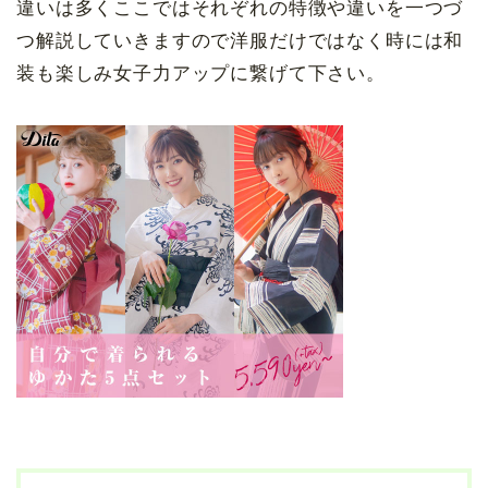
違いは多くここではそれぞれの特徴や違いを一つづ
つ解説していきますので洋服だけではなく時には和
装も楽しみ女子力アップに繋げて下さい。