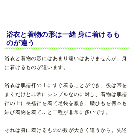
浴衣と着物の形は一緒 身に着けるも
のが違う
浴衣と着物の形にはあまり違いはありませんが、身
に着けるものが違います。
浴衣は肌襦袢の上にすぐ着ることができ、後は帯を
まくだけと非常にシンプルなのに対し、着物は肌襦
袢の上に長襦袢を着て足袋を履き、腰ひもを何本も
結び着物を着て…と工程が非常に多いです。
それは身に着けるものの数が大きく違うから。先述