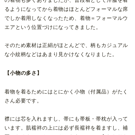
の着物も多くありましたが、普段着として洋服を着
るようになってから着物はほとんどフォーマルな席
でしか着用しなくなったため、着物＝フォーマルウ
エアという位置づけになってきました。
そのため素材は正絹がほとんどで、柄もカジュアル
な小紋柄などはあまり見かけなくなりました。
【小物の多さ】
着物を着るためにはとにかく小物（付属品）がたく
さん必要です。
襟には芯を入れますし、帯にも帯板・帯枕が入って
います。肌襦袢の上には必ず長襦袢を着ますし、補