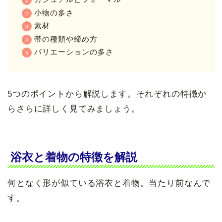
小物の多さ
素材
帯の種類や締め方
バリエーションの多さ
5つのポイントから解説します。それぞれの特徴か
らさらに詳しく見てみましょう。
浴衣と着物の特徴を解説
何となく形が似ている浴衣と着物。当たり前なんで
す。