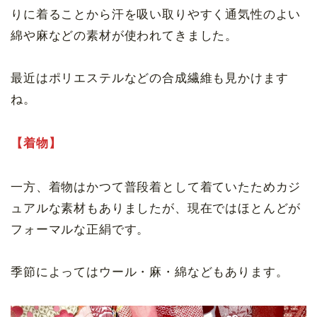
りに着ることから汗を吸い取りやすく通気性のよい
綿や麻などの素材が使われてきました。
最近はポリエステルなどの合成繊維も見かけます
ね。
【着物】
一方、着物はかつて普段着として着ていたためカジ
ュアルな素材もありましたが、現在ではほとんどが
フォーマルな正絹です。
季節によってはウール・麻・綿などもあります。