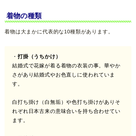
着物の種類
着物は大まかに代表的な10種類があります。
・
打掛（うちかけ）
結婚式で花嫁が着る着物の衣装の事。華やか
さがあり結婚式やお色直しに使われていま
す。
白打ち掛け（白無垢）や色打ち掛けがありそ
れぞれ日本古来の意味合いを持ち合わせてい
ます。