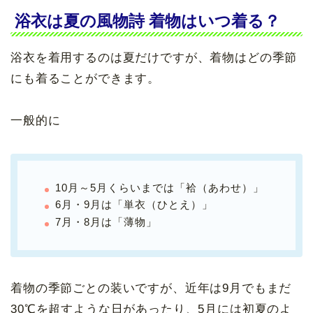
浴衣は夏の風物詩 着物はいつ着る？
浴衣を着用するのは夏だけですが、着物はどの季節
にも着ることができます。
一般的に
10月～5月くらいまでは「袷（あわせ）」
6月・9月は「単衣（ひとえ）」
7月・8月は「薄物」
着物の季節ごとの装いですが、近年は9月でもまだ
30℃を超すような日があったり、5月には初夏のよ