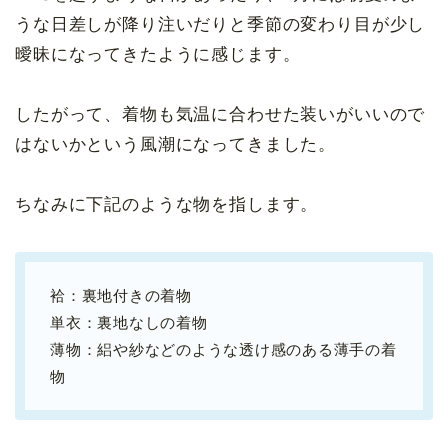
うな日差しが降り注いだりと季節の変わり目が少し
曖昧になってきたように感じます。
したがって、着物も気温に合わせた装いがいいので
はないかという風潮になってきました。
ちなみに下記のような物を指します。
袷：裏地付きの着物
単衣：裏地なしの着物
薄物：絽や紗などのような透け感のある薄手の着
物