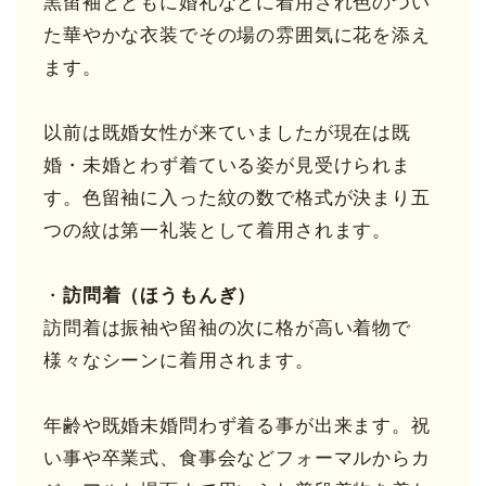
黒留袖とともに婚礼などに着用され色のつい
た華やかな衣装でその場の雰囲気に花を添え
ます。
以前は既婚女性が来ていましたが現在は既
婚・未婚とわず着ている姿が見受けられま
す。色留袖に入った紋の数で格式が決まり五
つの紋は第一礼装として着用されます。
・
訪問着（ほうもんぎ）
訪問着は振袖や留袖の次に格が高い着物で
様々なシーンに着用されます。
年齢や既婚未婚問わず着る事が出来ます。祝
い事や卒業式、食事会などフォーマルからカ