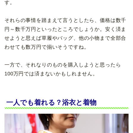
す。
それらの事情を踏まえて言うとしたら、価格は数千
円～数千万円といったところでしょうか。安く済ま
せようと思えば草履やバッグ、他の小物まで全部合
わせても数万円で揃いそうですね。
一方で、それなりのものを購入しようと思ったら
100万円では済まないかもしれません。
一人でも着れる？浴衣と着物