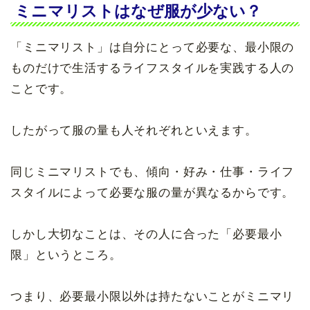
ミニマリストはなぜ服が少ない？
「ミニマリスト」は自分にとって必要な、最小限の
ものだけで生活するライフスタイルを実践する人の
ことです。
したがって服の量も人それぞれといえます。
同じミニマリストでも、傾向・好み・仕事・ライフ
スタイルによって必要な服の量が異なるからです。
しかし大切なことは、その人に合った「必要最小
限」というところ。
つまり、必要最小限以外は持たないことがミニマリ