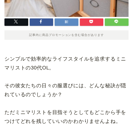
記事内に商品プロモーションを含む場合があります
シンプルで効率的なライフスタイルを追求するミニ
マリストの30代OL。
その彼女たちの日々の服選びには、どんな秘訣が隠
れているのでしょうか？
ただミニマリストを目指そうとしてもどこから手を
つけてどれを残していいのかわかりませんよね。