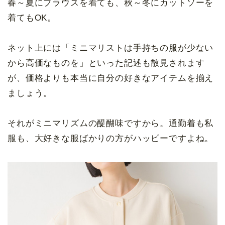
春～夏にブラウスを着ても、秋～冬にカットソーを
着てもOK。
ネット上には「ミニマリストは手持ちの服が少ない
から高価なものを」といった記述も散見されます
が、価格よりも本当に自分の好きなアイテムを揃え
ましょう。
それがミニマリズムの醍醐味ですから。通勤着も私
服も、大好きな服ばかりの方がハッピーですよね。