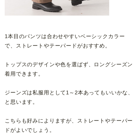
1本目のパンツは合わせやすいベーシックカラー
で、ストレートやテーパードがおすすめ。
トップスのデザインや色を選ばず、ロングシーズン
着用できます。
ジーンズは私服用として1～2本あってもいいかな、
と思います。
こちらも好みによりますが、ストレートやテーパー
ドがよいでしょう。