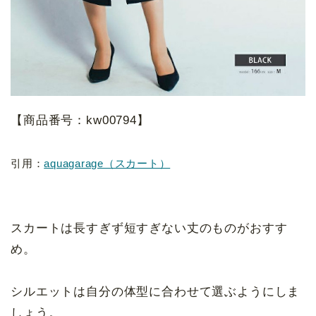
【商品番号：kw00794】
引用：
aquagarage（スカート）
スカートは長すぎず短すぎない丈のものがおすす
め。
シルエットは自分の体型に合わせて選ぶようにしま
しょう。