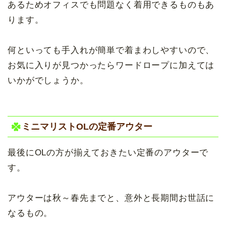
あるためオフィスでも問題なく着用できるものもあ
ります。
何といっても手入れが簡単で着まわしやすいので、
お気に入りが見つかったらワードロープに加えては
いかがでしょうか。
ミニマリストOLの定番アウター
最後にOLの方が揃えておきたい定番のアウターで
す。
アウターは秋～春先までと、意外と長期間お世話に
なるもの。