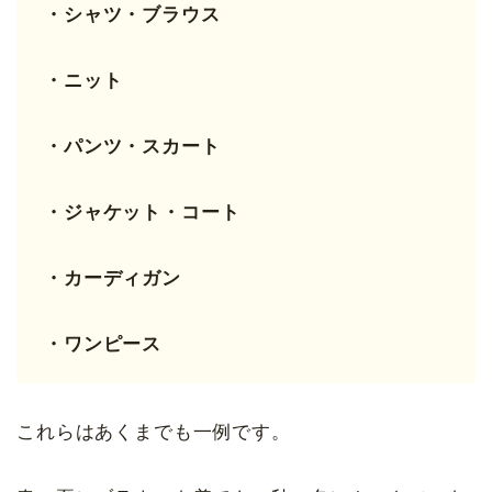
・シャツ・ブラウス
・ニット
・パンツ・スカート
・ジャケット・コート
・カーディガン
・ワンピース
これらはあくまでも一例です。