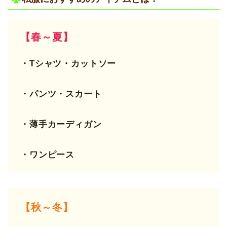
【春～夏】
・Tシャツ・カットソー
・パンツ・スカート
・薄手カーディガン
・ワンピース
【秋～冬】