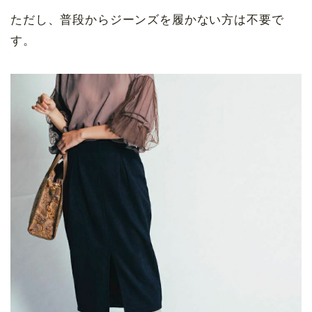
ただし、普段からジーンズを履かない方は不要で
す。