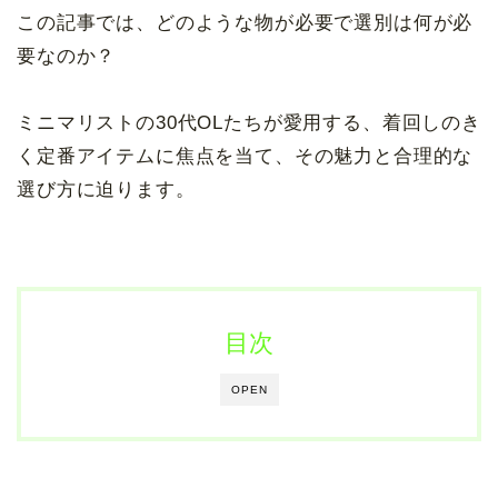
この記事では、どのような物が必要で選別は何が必
要なのか？
ミニマリストの30代OLたちが愛用する、着回しのき
く定番アイテムに焦点を当て、その魅力と合理的な
選び方に迫ります。
目次
OPEN