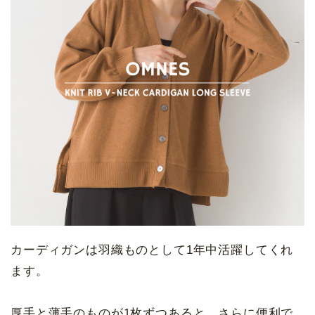
カーディガンは羽織ものとして1年中活躍してくれ
ます。
厚手と薄手のものが1枚ずつあると、さらに便利で