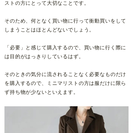
ストの方にとって大切なことです。
そのため、何となく買い物に行って衝動買いをして
しまうことはほとんどないでしょう。
「必要」と感じて購入するので、買い物に行く際に
は目的がはっきりしているはず。
そのときの気分に流されることなく必要なものだけ
を購入するので、ミニマリストの方は服だけに限ら
ず持ち物が少ないといえます。