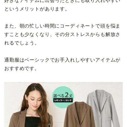
好きなアイテムに出会ったときにも取り入れやすい
というメリットがあります。
また、朝の忙しい時間にコーディネートで頭を悩ま
すことも少なくなり、その分ストレスからも解放さ
れるでしょう。
通勤服はベーシックでお手入れしやすいアイテムが
おすすめです。