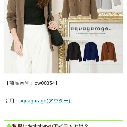
【商品番号：cw00354】
引用：
aquagarage(アウター)
私服におすすめのアイテムとは？