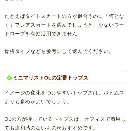
たとえばタイトスカートの方が似合うのに「何とな
く」フレアスカートを選んでしまうと、少ないワー
ドロープを有効活用できません。
骨格タイプなどを参考にして選んでください。
ミニマリストOLの定番トップス
イメージの変化をつけやすいトップスは、ボトムス
よりも多めがよいでしょう。
OLの方が持っているトップスは、オフィスで着用し
ても違和感のないものがおすすめです。