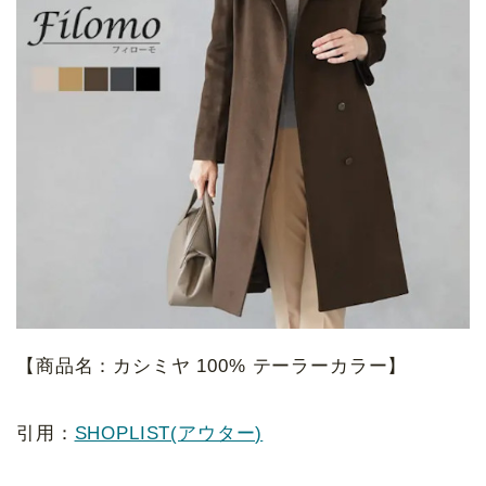
【商品名：カシミヤ 100% テーラーカラー】
引用：
SHOPLIST(アウター)