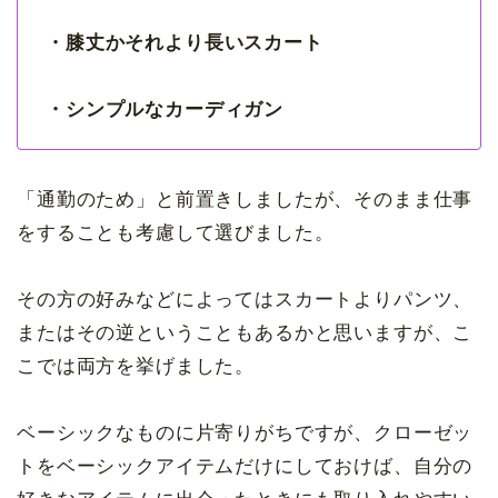
・膝丈かそれより長いスカート
・シンプルなカーディガン
「通勤のため」と前置きしましたが、そのまま仕事
をすることも考慮して選びました。
その方の好みなどによってはスカートよりパンツ、
またはその逆ということもあるかと思いますが、こ
こでは両方を挙げました。
ベーシックなものに片寄りがちですが、クローゼッ
トをベーシックアイテムだけにしておけば、自分の