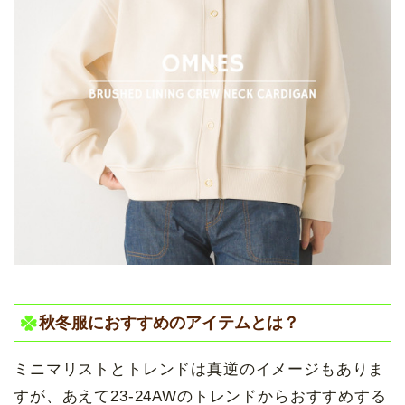
秋冬服におすすめのアイテムとは？
ミニマリストとトレンドは真逆のイメージもありま
すが、あえて23-24AWのトレンドからおすすめする