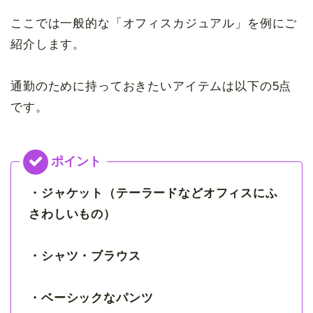
ここでは一般的な「オフィスカジュアル」を例にご
紹介します。
通勤のために持っておきたいアイテムは以下の5点
です。
・ジャケット（テーラードなどオフィスにふ
さわしいもの）
・シャツ・ブラウス
・ベーシックなパンツ