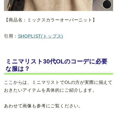
【商品名：ミックスカラーオーバーニット】
引用：
SHOPLIST(トップス)
ミニマリスト30代OLのコーデに必要
な服は？
ここからは、ミニマリストでOLの方が実際に揃えて
おきたいアイテムを具体的にご紹介します。
あわせて画像も参考にご覧ください。