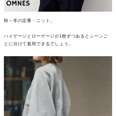
秋～冬の定番・ニット。
ハイゲージとローゲージが1枚ずつあるとシーンご
とに分けて着用できるでしょう。