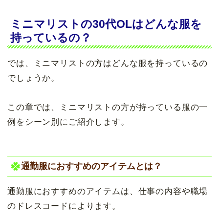
ミニマリストの30代OLはどんな服を
持っているの？
では、ミニマリストの方はどんな服を持っているの
でしょうか。
この章では、ミニマリストの方が持っている服の一
例をシーン別にご紹介します。
通勤服におすすめのアイテムとは？
通勤服におすすめのアイテムは、仕事の内容や職場
のドレスコードによります。