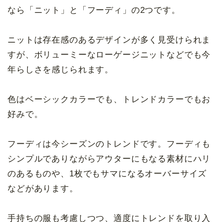
なら「ニット」と「フーディ」の2つです。
ニットは存在感のあるデザインが多く見受けられま
すが、ボリューミーなローゲージニットなどでも今
年らしさを感じられます。
色はベーシックカラーでも、トレンドカラーでもお
好みで。
フーディは今シーズンのトレンドです。フーディも
シンプルでありながらアウターにもなる素材にハリ
のあるものや、1枚でもサマになるオーバーサイズ
などがあります。
手持ちの服も考慮しつつ、適度にトレンドを取り入