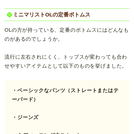
ミニマリストOLの定番ボトムス
OLの方が持っている、定番のボトムスにはどんなも
のがあるのでしょうか。
流行に左右されにくく、トップスが変わっても合わ
せやすいアイテムとして以下のものを挙げました。
・ベーシックなパンツ（ストレートまたはテ
ーパード）
・ジーンズ