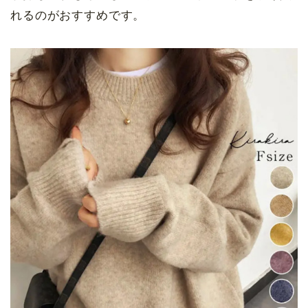
れるのがおすすめです。