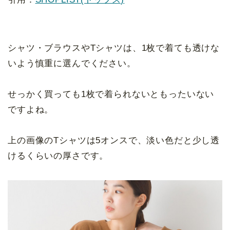
シャツ・ブラウスやTシャツは、1枚で着ても透けな
いよう慎重に選んでください。
せっかく買っても1枚で着られないともったいない
ですよね。
上の画像のTシャツは5オンスで、淡い色だと少し透
けるくらいの厚さです。