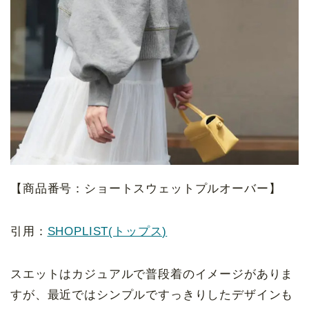
【商品番号：ショートスウェットプルオーバー】
引用：
SHOPLIST(トップス)
スエットはカジュアルで普段着のイメージがありま
すが、最近ではシンプルですっきりしたデザインも